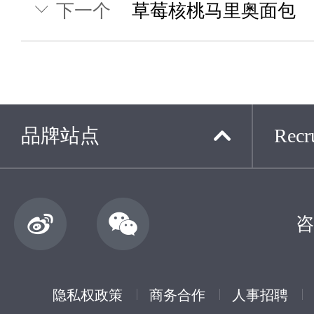
下一个
草莓核桃马里奥面包
品牌站点
Recru
咨
隐私权政策
商务合作
人事招聘