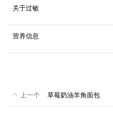
关于过敏
营养信息
上一个
草莓奶油羊角面包