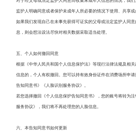
对于经父母或法定监护人同意而收集未成年人信息的情况，我们
监护人明确同意或者保护未成年人所必要的情况下使用、共享或
如果我们发现自己在未事先获得可证实的父母或法定监护人同意
息，则会想法设法尽快对相关数据采取适当处理。
五、个人如何撤回同意
根据《中华人民共和国个人信息保护法》等现行法律法规及相关
信息的，个人有权撤回。您可以持有效身份证件在消费场所申请
告知同意书》《人脸识别服务协议》。
若您选择撤回《个人信息保护告知同意书》，您的账号将转为注
服务协议》，我们将不再处理您的人脸信息。
六、本告知同意书如何更新