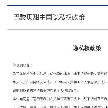
巴黎贝甜中国隐私权政策
隐私权政策
尊敬的顾客：
为了保护您的个人信息，优化您的线上、线下消费体验，艾丝碧
华人民共和国网络安全法》《中华人民共和国个人信息保护法》
采取相应的措施严格保护您的个人信息安全。
本告知同意书适用于我们在艾丝碧西旗下线上、线下店铺及平台
工、传输、提供、公开、删除个人信息。在上述消费渠道进行身