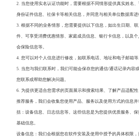
2. 当您使用实名认证功能时，需要根据不同情形提供真实姓名
身份证件信息、社保卡等相关信息，并同意与相关单位数据库进
3. 根据不同的业务情形，您需要提供以下信息，如出生日期、
件、可享受消费优惠情形、家庭成员信息、银行卡信息，以及个
会保险信息等。
4. 您可以对个人信息进行修改，如联系电话、地址和电子邮箱等
5. 当您与我们联系时，我们可能会保存您的通信/通话记录内
您联系或帮助您解决问题。
6. 为提供更适合您需求的页面展示和搜索结果、了解产品适配
推荐服务，我们会收集您使用产品、服务以及使用方式的信息并
括：设备信息、日志信息等。这些信息是为您提供优质服务、保
基础信息。
设备信息：我们会根据您在软件安装及使用中授予的具体权限，