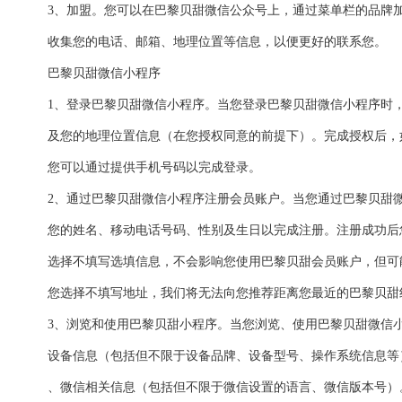
3、加盟。您可以在巴黎贝甜微信公众号上，通过菜单栏的品牌
收集您的电话、邮箱、地理位置等信息，以便更好的联系您。
巴黎贝甜微信小程序
1、登录巴黎贝甜微信小程序。当您登录巴黎贝甜微信小程序时
及您的地理位置信息（在您授权同意的前提下）。完成授权后，
您可以通过提供手机号码以完成登录。
2、通过巴黎贝甜微信小程序注册会员账户。当您通过巴黎贝甜
您的姓名、移动电话号码、性别及生日以完成注册。注册成功后
选择不填写选填信息，不会影响您使用巴黎贝甜会员账户，但可
您选择不填写地址，我们将无法向您推荐距离您最近的巴黎贝甜
3、浏览和使用巴黎贝甜小程序。当您浏览、使用巴黎贝甜微信
设备信息（包括但不限于设备品牌、设备型号、操作系统信息等
、微信相关信息（包括但不限于微信设置的语言、微信版本号）