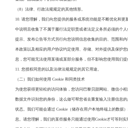
（8）法律、行政法规规定的其他情形。
10. 请您理解，我们向您提供的服务或系统功能是不断优化和
中说明且收集了不属于履行法定职责或者法定义务所必须的个人
提示、发布公告等方式另行向您说明信息收集的目的、范围和内
本政策以及相应的用户协议约定使用、存储、对外提供及保护您
息，您可能无法使用某项或某部分服务，但不影响您使用我们提
11. 您授权同意的以及法律法规规定的其它用途。
（二）我们如何使用 Cookie 和同类技术
为使您获得更轻松的访问体验，您访问巴黎贝甜网站、微信小程
数据文件识别您的身份，这么做可帮您省去重复输入注册信息的
状态。我们可能会通过 Cookie（储存在用户本地终端上的数
息。请您理解，我们的某些服务只能通过使用Cookie才可等到