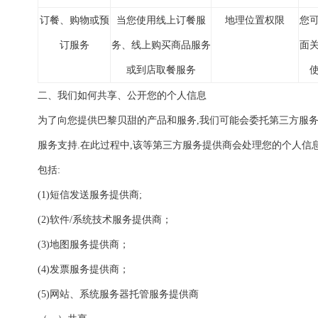
订餐、购物或预
当您使用线上订餐服
地理位置权限
您
订服务
务、线上购买商品服务
面
或到店取餐服务
二、我们如何共享、公开您的个人信息
为了向您提供巴黎贝甜的产品和服务,我们可能会委托第三方服
服务支持.在此过程中,该等第三方服务提供商会处理您的个人信息
包括:
(1)短信发送服务提供商;
(2)软件/系统技术服务提供商；
(3)地图服务提供商；
(4)发票服务提供商；
(5)网站、系统服务器托管服务提供商