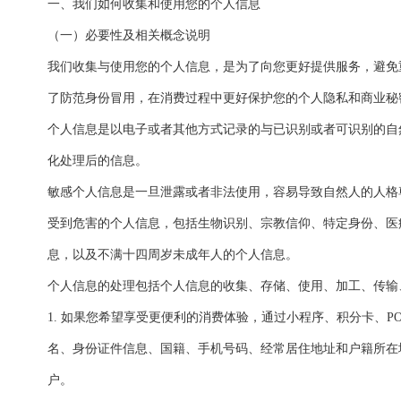
一、我们如何收集和使用您的个人信息
（一）必要性及相关概念说明
我们收集与使用您的个人信息，是为了向您更好提供服务，避免
了防范身份冒用，在消费过程中更好保护您的个人隐私和商业秘
个人信息是以电子或者其他方式记录的与已识别或者可识别的自
化处理后的信息。
敏感个人信息是一旦泄露或者非法使用，容易导致自然人的人格
受到危害的个人信息，包括生物识别、宗教信仰、特定身份、医
息，以及不满十四周岁未成年人的个人信息。
个人信息的处理包括个人信息的收集、存储、使用、加工、传输
1. 如果您希望享受更便利的消费体验，通过小程序、积分卡、P
名、身份证件信息、国籍、手机号码、经常居住地址和户籍所在
户。