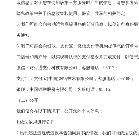
该信息；对于您在使用该第三方服务时产生的信息，请您参考第
隐私政策中关于信息收集和使用、保管、共享的相关约定。
5. 我们可能会向移动运营商提供您的部分信息，以便进行身份
务通知。
6. 我们可能会向银联、支付宝、微信支付等机构提供您的订单
门店号和商户号，以实现确认您的支付指令并完成支付，以便您
微信：财付通支付科技有限公司，客服电话：95017；
支付宝：支付宝(中国)网络技术有限公司，客服电话：95188；
银联：中国银联股份有限公司，客服电话：95516。
（二）公开
我们仅会在以下情况下，公开您的个人信息：
1.依法依规进行公开。
2.出现违法违规或违反本告知同意书的情况，我们可能依法或