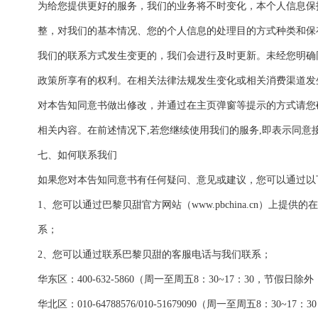
为给您提供更好的服务，我们的业务将不时变化，本个人信息保
整，对我们的基本情况、您的个人信息的处理目的方式种类和保
我们的联系方式发生变更的，我们会进行及时更新。未经您明确
政策所享有的权利。在相关法律法规发生变化或相关消费渠道发
对本告知同意书做出修改，并通过在主页弹窗等提示的方式请您
相关内容。在前述情况下,若您继续使用我们的服务,即表示同意
七、如何联系我们
如果您对本告知同意书有任何疑问、意见或建议，您可以通过以
1、您可以通过巴黎贝甜官方网站（www.pbchina.cn）上提
系；
2、您可以通过联系巴黎贝甜的客服电话与我们联系；
华东区：400-632-5860（周一至周五8：30~17：30，节假日
华北区：010-64788576/010-51679090（周一至周五8：30~