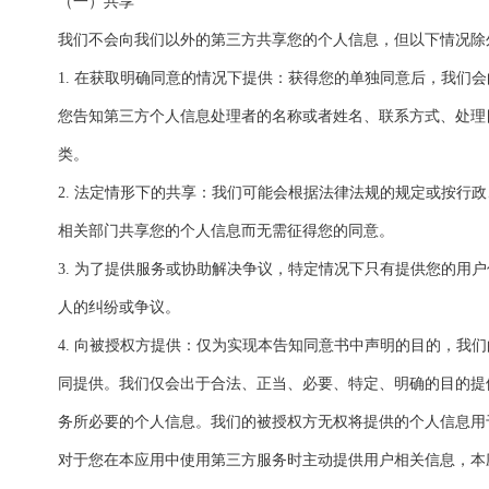
（一）共享
我们不会向我们以外的第三方共享您的个人信息，但以下情况除
1. 在获取明确同意的情况下提供：获得您的单独同意后，我们
您告知第三方个人信息处理者的名称或者姓名、联系方式、处理
类。
2. 法定情形下的共享：我们可能会根据法律法规的规定或按行
相关部门共享您的个人信息而无需征得您的同意。
3. 为了提供服务或协助解决争议，特定情况下只有提供您的用
人的纠纷或争议。
4. 向被授权方提供：仅为实现本告知同意书中声明的目的，我
同提供。我们仅会出于合法、正当、必要、特定、明确的目的提
务所必要的个人信息。我们的被授权方无权将提供的个人信息用
对于您在本应用中使用第三方服务时主动提供用户相关信息，本