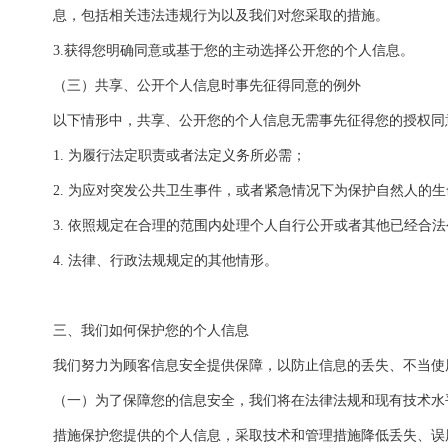
息，包括相关违法违规行为以及我们对您采取的措施。
3.获得您明确同意或基于您的主动选择公开您的个人信息。
（三）共享、公开个人信息时事先征得同意的例外
以下情形中，共享、公开您的个人信息无需事先征得您的授权同
1. 为履行法定职责或者法定义务所必需；
2. 为应对突发公共卫生事件，或者紧急情况下为保护自然人的
3. 依照规定在合理的范围内处理个人自行公开或者其他已经合
4. 法律、行政法规规定的其他情形。
三、我们如何保护您的个人信息
我们努力为顾客信息安全提供保障，以防止信息的丢失、不当使
（一）为了保障您的信息安全，我们将在法律法规和现有技术水
措施保护您提供的个人信息，采取技术和管理措施降低丢失、误