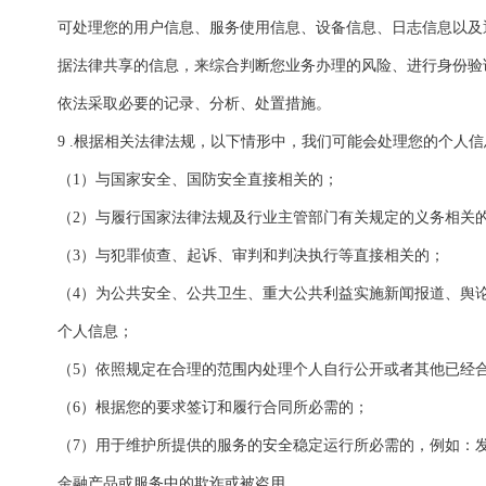
可处理您的用户信息、服务使用信息、设备信息、日志信息以及
据法律共享的信息，来综合判断您业务办理的风险、进行身份验
依法采取必要的记录、分析、处置措施。
9 .根据相关法律法规，以下情形中，我们可能会处理您的个人
（1）与国家安全、国防安全直接相关的；
（2）与履行国家法律法规及行业主管部门有关规定的义务相关
（3）与犯罪侦查、起诉、审判和判决执行等直接相关的；
（4）为公共安全、公共卫生、重大公共利益实施新闻报道、舆
个人信息；
（5）依照规定在合理的范围内处理个人自行公开或者其他已经
（6）根据您的要求签订和履行合同所必需的；
（7）用于维护所提供的服务的安全稳定运行所必需的，例如：
金融产品或服务中的欺诈或被盗用。