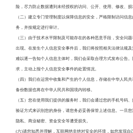
险，尽力防止数据遭到未经授权的访问、公开、使用、修改、损
（二）建立专门管理制度以保障信息的安全，严格限制访问信息
务，并按规定进行审计。
（三）由于技术水平限制及可能存在的各种恶意手段，安全问题
出现。在发生个人信息安全事件后，我们将按照相关法律法规及
难以逐一告知个人信息主体时，我们会采取合理方式发布公告。
求，主动上报个人信息安全事件的处置情况。
（四）我们在运营中收集和产生的个人信息，存储在中华人民共
备份数据也将在中华人民共和国境内转移。
（五）您在使用我们提供的服务时，我们会通过您的手机号码、
验证方式来识别您的身份，请您务必妥善保管上述信息。一旦您
隐私、商业秘密、资金安全等遭受损失。
(六)请您知悉并理解，互联网绝非绝对安全的环境，如您发现自