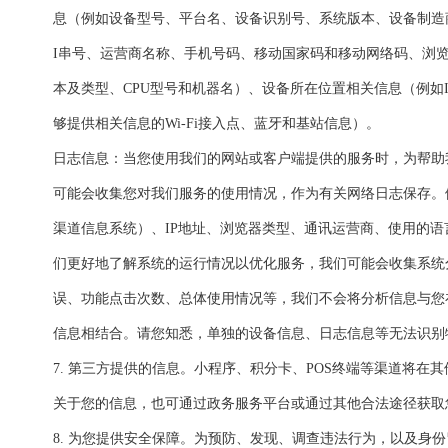
息（例如设备型号、平台名、设备识别号、系统版本、设备制造商
I串号、运营商名称、手机号码、移动国家码和移动网络码、浏
本及类型、CPU型号和机器名）、设备所在位置相关信息（例如I
够提供相关信息的Wi-Fi接入点、蓝牙和基站信息）。
日志信息：当您使用我们的网站或客户端提供的服务时，为帮助
可能会收集您对我们服务的使用情况，作为有关网络日志保存。
渠道信息系统）、IP地址、浏览器类型、通讯运营商、使用的
们更好地了解系统的运行情况以优化服务，我们可能会收集系统
误、功能点击次数、总体使用情况等，我们不会将分析信息与您
信息相结合。请您知悉，单独的设备信息、日志信息等无法识别
7. 第三方提供的信息。小程序、积分卡、POS终端等渠道将在
关于您的信息，也可通过政务服务平台或通过其他合法途径获取
8. 为您提供安全保障。为预防、发现、调查违法行为，以及身