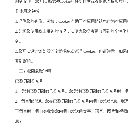
服务允许，您可以修改对Cookie的接受程度或者拒绝巴黎贝甜的Co
具体用途包括：
1.记住您的身份。例如：Cookie 有助于本应用辨认您作为本应
2.分析您使用线上服务的情况，以便为您提供更加周到的个性化
务。
3.您可以通过浏览器等设置拒绝或管理 Cookie。但请注意，如果停
受到影响。
（三）权限获取说明
巴黎贝甜公众号
1、关注巴黎贝甜微信公众号。您关注巴黎贝甜微信公众号时，
2、留言和沟通。您在巴黎贝甜微信公众号向我们发送消息、联
下留言时，我们会收集您向我们发送的文字、语音、图片和视频
息）