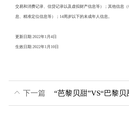
交易和消费记录、信贷记录以及虚拟财产信息等）；其他信息（
息、精准定位信息等）；14周岁以下的未成年人信息。
更新日期:2022年1月4日
生效日期:2022年1月10日
下一篇