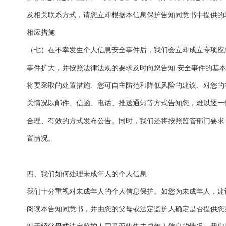
及相关联系方式，请您立即根据本信息保护告知同意书中提供的
相应措施
（七）在不幸发生个人信息安全事件后，我们会立即成立专项应
事件扩大，并按照法律法规的要求及时向您告知:安全事件的基
将要采取的处置措施、您可自主防范和降低风险的建议、对您的
关情况以邮件、信函、电话、推送通知等方式告知您，难以逐一
合理、有效的方式发布公告。同时，我们还将按照监管部门要求
置情况。
四、我们如何处理未成年人的个人信息
我们十分重视对未成年人的个人信息保护。如您为未成年人，建
阅读本告知同意书，并由您的父母或法定监护人确定是否提供您