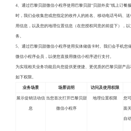
4、通过巴黎贝甜微信小程序使用巴黎贝甜“贝甜外卖”线上订餐服
时，我们会收集您或您指定的收件人的姓名、移动电话号码、送
用信息，以及您的地理位置信息（在您授权同意的前提下），以
务。
5、通过巴黎贝甜微信小程序使用实体储值卡时。我们会手机您
微信小程序会员，以便您直接用微信小程序进行支付。
为实现相关业务功能且向您提供更便捷、更优质的巴黎贝甜产品
如下权限。
业务场景
场景说明
访问及使用权限
展示促销活动信
当您首次打开巴黎贝甜
地理位置权限
您
息
微信小程序
面
自