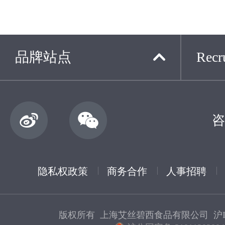
品牌站点
Recru
咨
隐私权政策
商务合作
人事招聘
版权所有 上海艾丝碧西食品有限公司
沪I