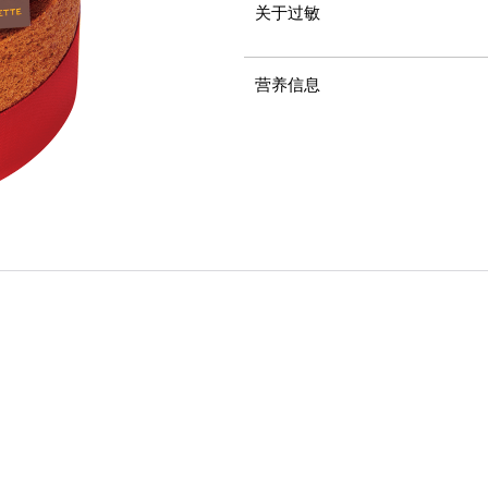
关于过敏
营养信息