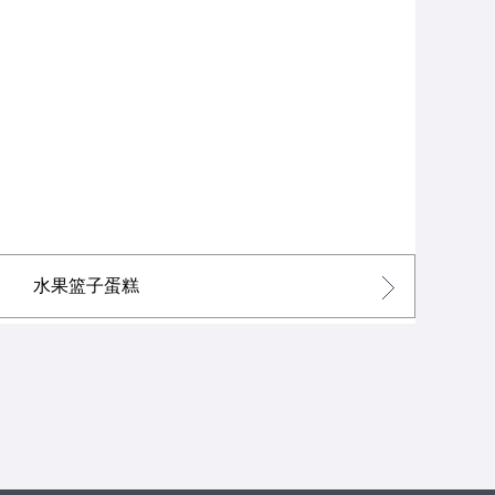
水果篮子蛋糕