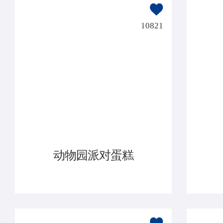
10821
动物园派对蛋糕