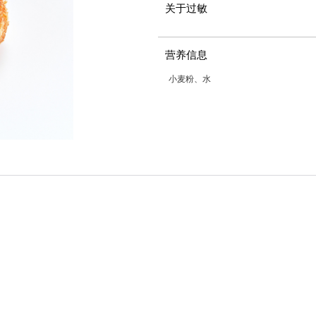
关于过敏
营养信息
小麦粉、水