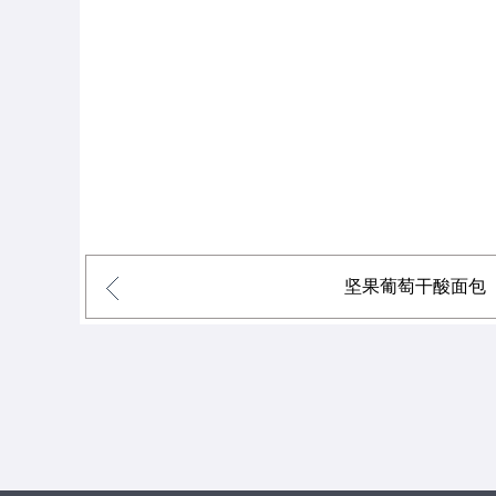
坚果葡萄干酸面包