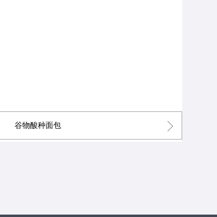
谷物酸种面包