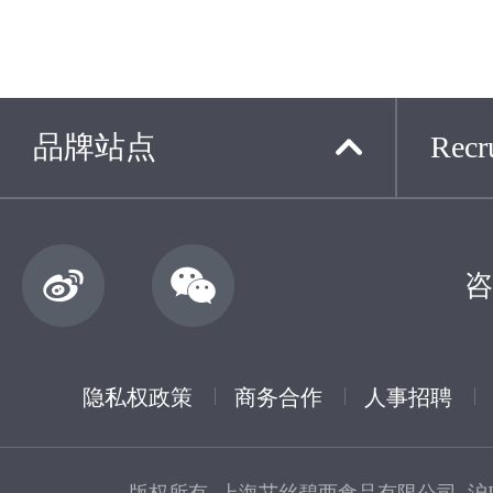
品牌站点
Recru
咨
隐私权政策
商务合作
人事招聘