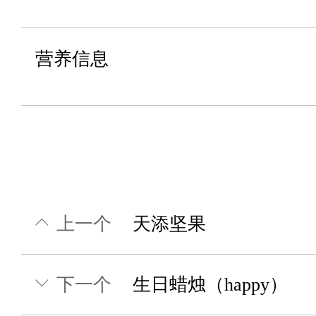
营养信息
上一个
天添坚果
下一个
生日蜡烛（happy）