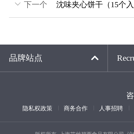
下一个
沈味夹心饼干（15个
品牌站点
Recru
咨
隐私权政策
商务合作
人事招聘