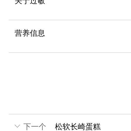
关于过敏
营养信息
下一个
松软长崎蛋糕