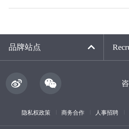
品牌站点
Recru
咨
隐私权政策
商务合作
人事招聘