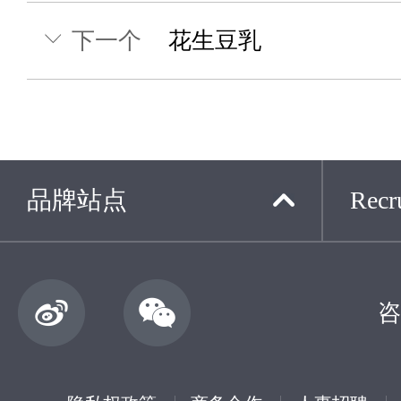
下一个
花生豆乳
品牌站点
Recru
咨