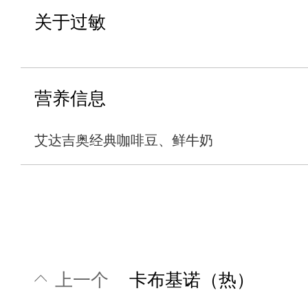
关于过敏
营养信息
艾达吉奥经典咖啡豆、鲜牛奶
上一个
卡布基诺（热）