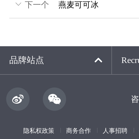
下一个
燕麦可可冰
品牌站点
Recru
咨
隐私权政策
商务合作
人事招聘