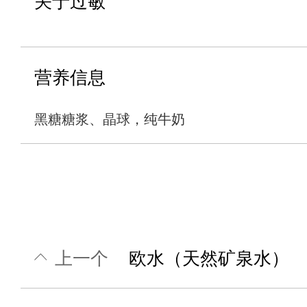
关于过敏
营养信息
黑糖糖浆、晶球，纯牛奶
上一个
欧水（天然矿泉水）