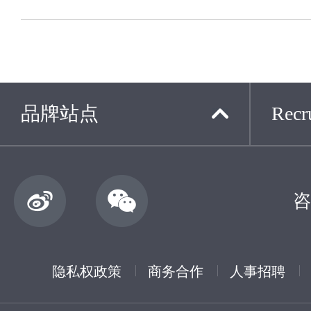
品牌站点
Recru
咨
隐私权政策
商务合作
人事招聘