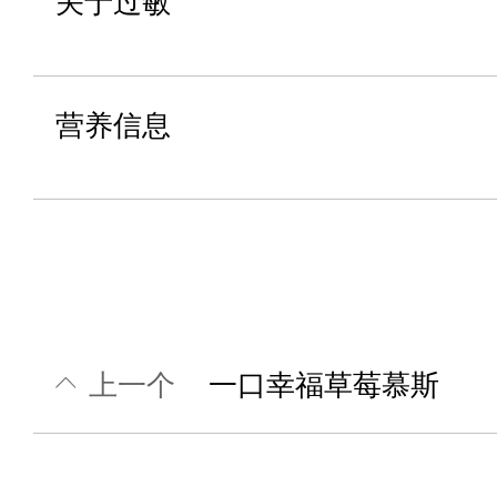
关于过敏
营养信息
上一个
一口幸福草莓慕斯