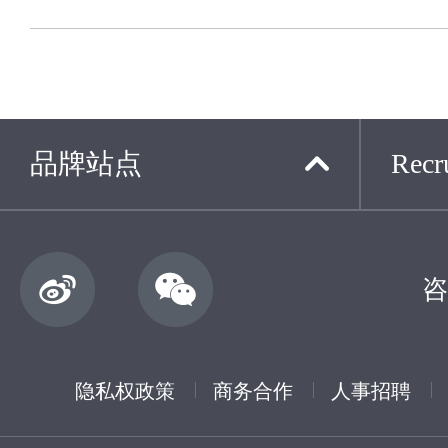
品牌站点
Recru
咨
隐私权政策
商务合作
人事招聘