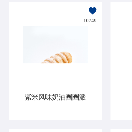
10749
紫米风味奶油圈圈派