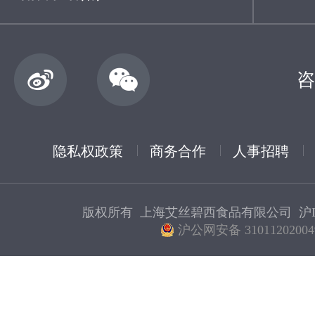
咨
隐私权政策
商务合作
人事招聘
版权所有 上海艾丝碧西食品有限公司
沪I
沪公网安备 31011202004