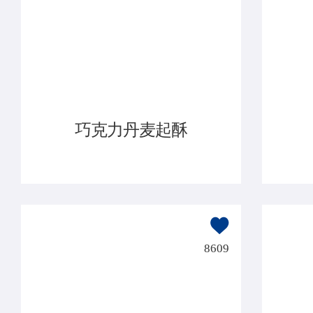
巧克力丹麦起酥
8609