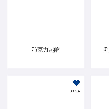
巧克力起酥
8694